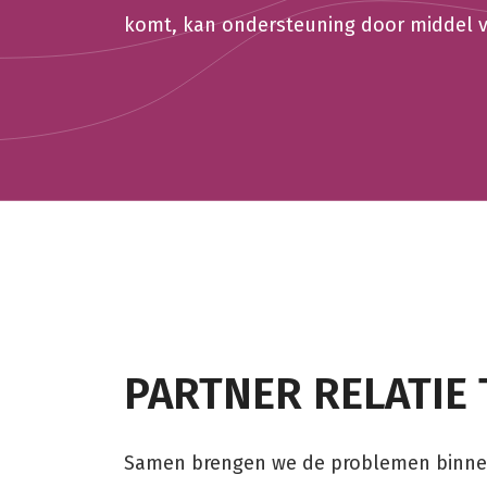
komt, kan ondersteuning door middel va
PARTNER RELATIE 
Samen brengen we de problemen binnen 