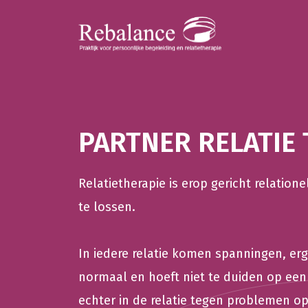
PARTNER RELATIE 
Relatietherapie is erop gericht relatio
te lossen.
In iedere relatie komen spanningen, erge
normaal en hoeft niet te duiden op een
echter in de relatie tegen problemen op