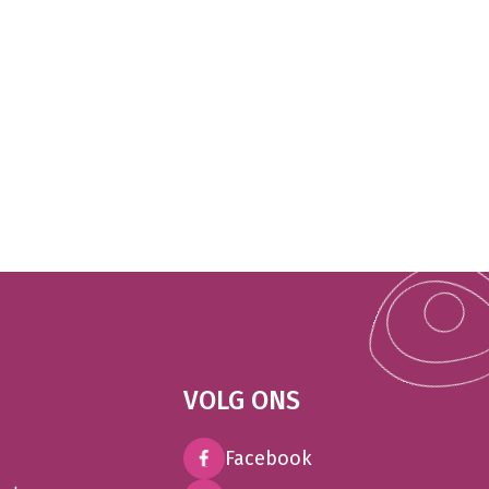
VOLG ONS
Facebook