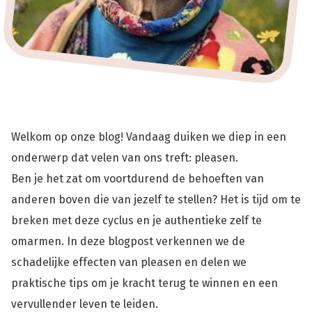
Welkom op onze blog! Vandaag duiken we diep in een
onderwerp dat velen van ons treft: pleasen.
Ben je het zat om voortdurend de behoeften van
anderen boven die van jezelf te stellen? Het is tijd om te
breken met deze cyclus en je authentieke zelf te
omarmen. In deze blogpost verkennen we de
schadelijke effecten van pleasen en delen we
praktische tips om je kracht terug te winnen en een
vervullender leven te leiden.