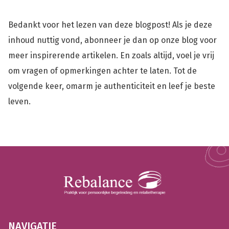
Bedankt voor het lezen van deze blogpost! Als je deze
inhoud nuttig vond, abonneer je dan op onze blog voor
meer inspirerende artikelen. En zoals altijd, voel je vrij
om vragen of opmerkingen achter te laten. Tot de
volgende keer, omarm je authenticiteit en leef je beste
leven.
NAVIGATIE