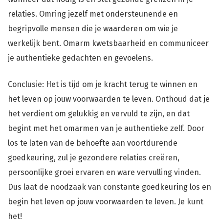
relaties. Omring jezelf met ondersteunende en
begripvolle mensen die je waarderen om wie je
werkelijk bent. Omarm kwetsbaarheid en communiceer
je authentieke gedachten en gevoelens.
Conclusie: Het is tijd om je kracht terug te winnen en
het leven op jouw voorwaarden te leven. Onthoud dat je
het verdient om gelukkig en vervuld te zijn, en dat
begint met het omarmen van je authentieke zelf. Door
los te laten van de behoefte aan voortdurende
goedkeuring, zul je gezondere relaties creëren,
persoonlijke groei ervaren en ware vervulling vinden.
Dus laat de noodzaak van constante goedkeuring los en
begin het leven op jouw voorwaarden te leven. Je kunt
het!