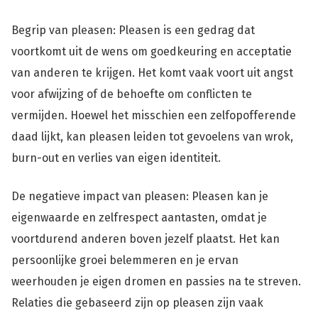
Begrip van pleasen: Pleasen is een gedrag dat
voortkomt uit de wens om goedkeuring en acceptatie
van anderen te krijgen. Het komt vaak voort uit angst
voor afwijzing of de behoefte om conflicten te
vermijden. Hoewel het misschien een zelfopofferende
daad lijkt, kan pleasen leiden tot gevoelens van wrok,
burn-out en verlies van eigen identiteit.
De negatieve impact van pleasen: Pleasen kan je
eigenwaarde en zelfrespect aantasten, omdat je
voortdurend anderen boven jezelf plaatst. Het kan
persoonlijke groei belemmeren en je ervan
weerhouden je eigen dromen en passies na te streven.
Relaties die gebaseerd zijn op pleasen zijn vaak