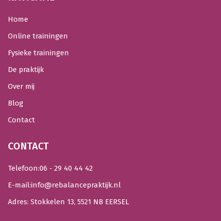
Home
Online trainingen
Fysieke trainingen
De praktijk
Over mij
Blog
Contact
CONTACT
Telefoon:
06 - 29 40 44 42
E-mail:
info@rebalancepraktijk.nl
Adres: Stokkelen 13, 5521 NB EERSEL