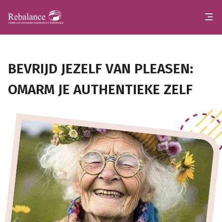
BEVRIJD JEZELF VAN PLEASEN:
OMARM JE AUTHENTIEKE ZELF